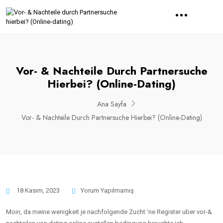
Vor- & Nachteile Durch Partnersuche
Hierbei? (Online-Dating)
Ana Sayfa
Vor- & Nachteile Durch Partnersuche Hierbei? (Online-Dating)
18 Kasım, 2023
Yorum Yapılmamış
Moin, da meine wenigkeit je nachfolgende Zucht ‘ne Register uber vor-&