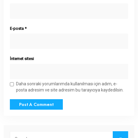
E-posta
*
İnternet sitesi
Daha sonraki yorumlarımda kullanılması için adım, e-
posta adresim ve site adresim bu tarayıcıya kaydedilsin.