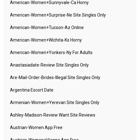
American-Women+sunnyvale-Ca Horny
American-Women+surprise-Ne Site Singles Only
American-Women+tucson-Az Online
American-Women+wichita-Ks Horny
American-Women+yonkers-Ny For Adults
Anastasiadate-Review Site Singles Only
Are-Mail-Order-Brides-Illegal Site Singles Only
Argentina Escort Date
Armenian-Women+yerevan Site Singles Only
Ashley-Madison-Review Want Site Reviews
Austrian-Women App Free