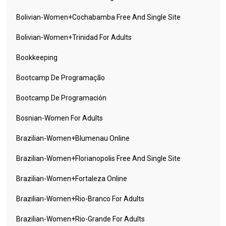
Bolivian-Women+cochabamba Free And Single Site
Bolivian-Women+trinidad For Adults
Bookkeeping
Bootcamp De Programação
Bootcamp De Programación
Bosnian-Women For Adults
Brazilian-Women+blumenau Online
Brazilian-Women+florianopolis Free And Single Site
Brazilian-Women+fortaleza Online
Brazilian-Women+rio-Branco For Adults
Brazilian-Women+rio-Grande For Adults