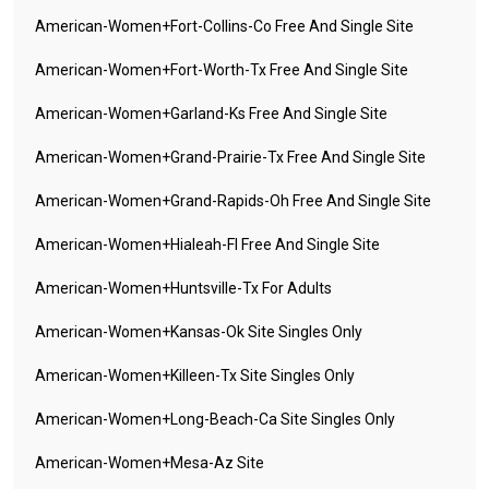
American-Women+fort-Collins-Co Free And Single Site
American-Women+fort-Worth-Tx Free And Single Site
American-Women+garland-Ks Free And Single Site
American-Women+grand-Prairie-Tx Free And Single Site
American-Women+grand-Rapids-Oh Free And Single Site
American-Women+hialeah-Fl Free And Single Site
American-Women+huntsville-Tx For Adults
American-Women+kansas-Ok Site Singles Only
American-Women+killeen-Tx Site Singles Only
American-Women+long-Beach-Ca Site Singles Only
American-Women+mesa-Az Site