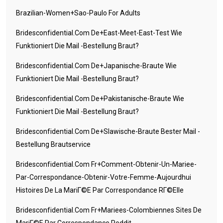
Brazilian-Women+sao-Paulo For Adults
Bridesconfidential.com De+east-Meet-East-Test Wie
Funktioniert Die Mail -Bestellung Braut?
Bridesconfidential.com De+japanische-Braute Wie
Funktioniert Die Mail -Bestellung Braut?
Bridesconfidential.com De+pakistanische-Braute Wie
Funktioniert Die Mail -Bestellung Braut?
Bridesconfidential.com De+slawische-Braute Bester Mail -
Bestellung Brautservice
Bridesconfidential.com Fr+comment-Obtenir-Un-Mariee-
Par-Correspondance-Obtenir-Votre-Femme-Aujourdhui
Histoires De La MariГ©e Par Correspondance RГ©elle
Bridesconfidential.com Fr+mariees-Colombiennes Sites De