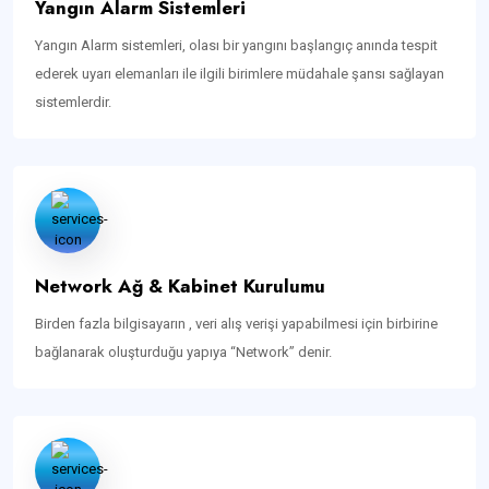
Yangın Alarm Sistemleri
Yangın Alarm sistemleri, olası bir yangını başlangıç anında tespit
ederek uyarı elemanları ile ilgili birimlere müdahale şansı sağlayan
sistemlerdir.
Network Ağ & Kabinet Kurulumu
Birden fazla bilgisayarın , veri alış verişi yapabilmesi için birbirine
bağlanarak oluşturduğu yapıya “Network” denir.