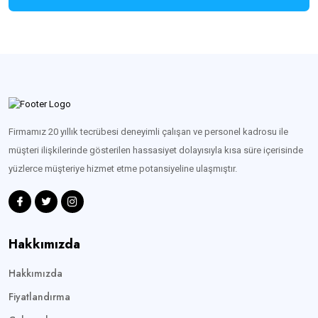
Firmamız 20 yıllık tecrübesi deneyimli çalışan ve personel kadrosu ile
müşteri ilişkilerinde gösterilen hassasiyet dolayısıyla kısa süre içerisinde
yüzlerce müşteriye hizmet etme potansiyeline ulaşmıştır.
Hakkımızda
Hakkımızda
Fiyatlandırma