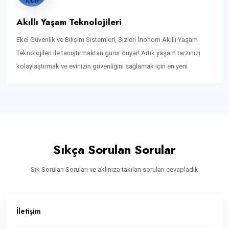
Akıllı Yaşam Teknolojileri
Ekel Güvenlik ve Bilişim Sistemleri, Sizleri İnohom Akıllı Yaşam
Teknolojileri ile tanıştırmaktan gurur duyar! Artık yaşam tarzınızı
kolaylaştırmak ve evinizin güvenliğini sağlamak için en yeni
Sıkça Sorulan Sorular
Sık Sorulan Soruları ve aklınıza takılan soruları cevapladık
İletişim