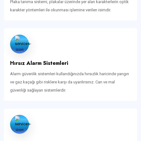
Plaka tanıma sistemi, plakalar üzerinde yer alan karakterlerin optik
karakter yöntemleri ile okunması işlemine verilen isimdir.
Hırsız Alarm Sistemleri
Alarm güvenlik sistemleri kullandığınızda hırsızlık haricinde yangın
ve gaz kaçağı gibi risklere karşı da uyarılırsınız. Can ve mal
güvenliği sağlayan sistemlerdir.