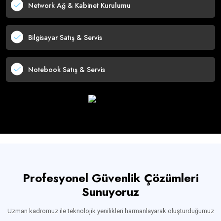
Network Ağ & Kabinet Kurulumu
Bilgisayar Satış & Servis
Notebook Satış & Servis
Profesyonel Güvenlik Çözümleri
Sunuyoruz
Uzman kadromuz ile teknolojik yenilikleri harmanlayarak oluşturduğumuz