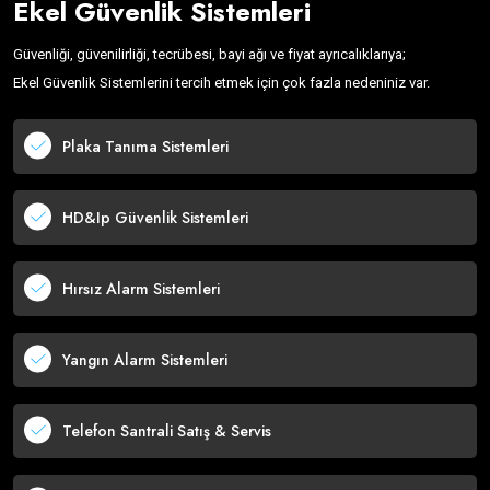
Ekel Güvenlik Sistemleri
Güvenliği, güvenilirliği, tecrübesi, bayi ağı ve fiyat ayrıcalıklarıya;
Ekel Güvenlik Sistemlerini tercih etmek için çok fazla nedeniniz var.
Plaka Tanıma Sistemleri
HD&Ip Güvenlik Sistemleri
Hırsız Alarm Sistemleri
Yangın Alarm Sistemleri
Telefon Santrali Satış & Servis