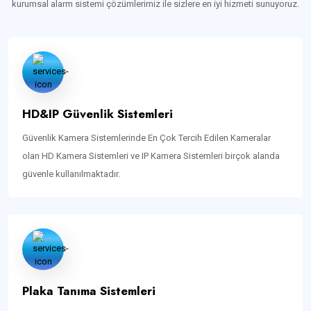
kurumsal alarm sistemi çözümlerimiz ile sizlere en iyi hizmeti sunuyoruz.
HD&IP Güvenlik Sistemleri
Güvenlik Kamera Sistemlerinde En Çok Tercih Edilen Kameralar
olan HD Kamera Sistemleri ve IP Kamera Sistemleri birçok alanda
güvenle kullanılmaktadır.
Plaka Tanıma Sistemleri