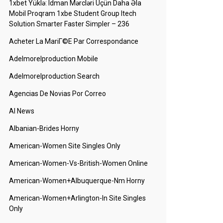
1xbet Yüklə: Idman Mərcləri Üçün Daha Əla
Mobil Proqram 1xbe Student Group Itech
Solution Smarter Faster Simpler – 236
Acheter La MariГ©e Par Correspondance
Adelmorelproduction Mobile
Adelmorelproduction Search
Agencias De Novias Por Correo
AI News
Albanian-Brides Horny
American-Women Site Singles Only
American-Women-Vs-British-Women Online
American-Women+albuquerque-Nm Horny
American-Women+arlington-In Site Singles
Only