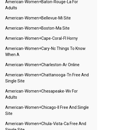
American-Women+baton-Rouge-La For
Adults
American-Women+bellevue-Mi Site
American-Women+boston-Ma Site
American-Women+cape-Coral-Fl Horny
American-Women+cary-Nc Things To Know
When A
American-Women+charleston-Ar Online
American-Women+chattanooga-Tn Free And
Single Site
American-Women+chesapeake-Wv For
Adults
American-Women+chicago-Il Free And Single
Site
American-Women+chula-Vista-Ca Free And
Single Site