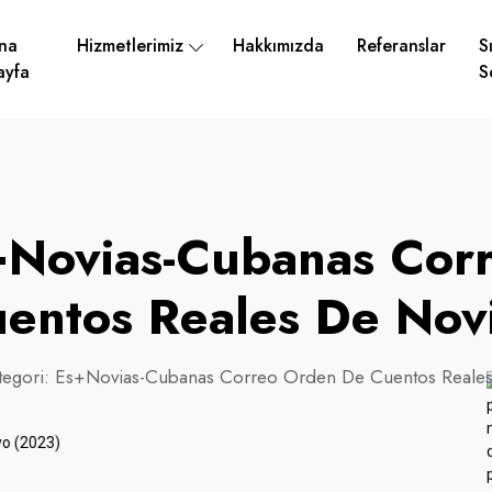
na
Hizmetlerimiz
Hakkımızda
Referanslar
S
ayfa
S
+novias-Cubanas Cor
entos Reales De Nov
tegori:
Es+novias-Cubanas Correo Orden De Cuentos Reales