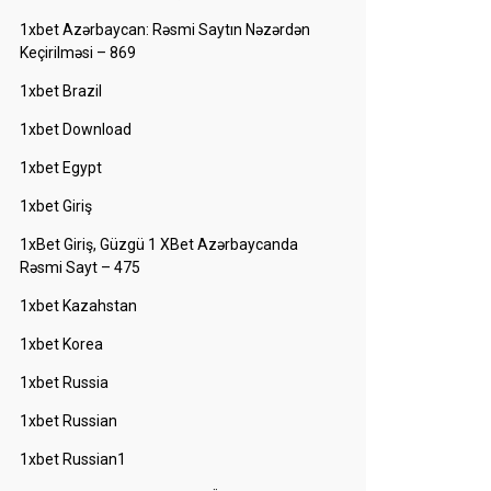
1xbet Azərbaycan: Rəsmi Saytın Nəzərdən
Keçirilməsi – 869
1xbet Brazil
1xbet Download
1xbet Egypt
1xbet Giriş
1xBet Giriş, Güzgü 1 XBet Azərbaycanda
Rəsmi Sayt – 475
1xbet Kazahstan
1xbet Korea
1xbet Russia
1xbet Russian
1xbet Russian1