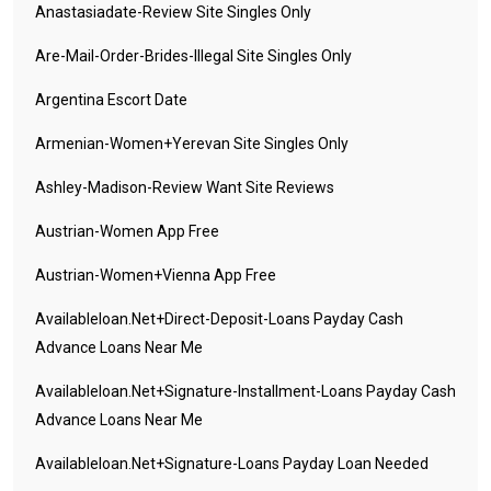
Anastasiadate-Review Site Singles Only
Are-Mail-Order-Brides-Illegal Site Singles Only
Argentina Escort Date
Armenian-Women+yerevan Site Singles Only
Ashley-Madison-Review Want Site Reviews
Austrian-Women App Free
Austrian-Women+vienna App Free
Availableloan.net+direct-Deposit-Loans Payday Cash
Advance Loans Near Me
Availableloan.net+signature-Installment-Loans Payday Cash
Advance Loans Near Me
Availableloan.net+signature-Loans Payday Loan Needed