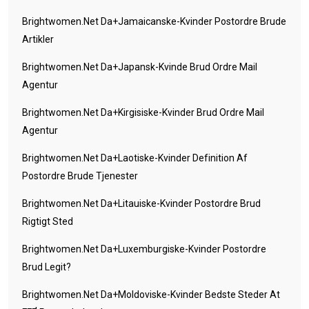
Brightwomen.net Da+jamaicanske-Kvinder Postordre Brude
Artikler
Brightwomen.net Da+japansk-Kvinde Brud Ordre Mail
Agentur
Brightwomen.net Da+kirgisiske-Kvinder Brud Ordre Mail
Agentur
Brightwomen.net Da+laotiske-Kvinder Definition Af
Postordre Brude Tjenester
Brightwomen.net Da+litauiske-Kvinder Postordre Brud
Rigtigt Sted
Brightwomen.net Da+luxemburgiske-Kvinder Postordre
Brud Legit?
Brightwomen.net Da+moldoviske-Kvinder Bedste Steder At