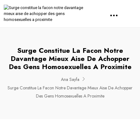
Surge Constitue La Facon Notre
Davantage Mieux Aise De Achopper
Des Gens Homosexuelles A Proximite
Ana Sayfa
Surge Constitue La Facon Notre Davantage Mieux Aise De Achopper
Des Gens Homosexuelles A Proximite