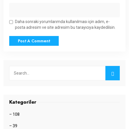
Daha sonraki yorumlarımda kullanılması için adım, e-
posta adresim ve site adresim bu tarayıcıya kaydedilsin.
Kategoriler
– 108
– 39