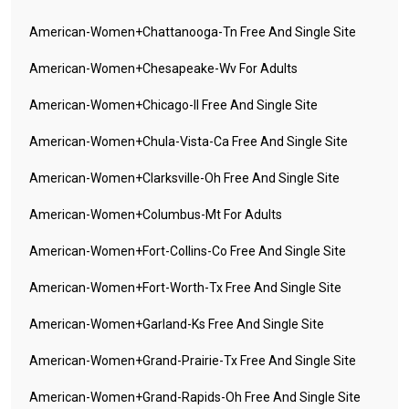
American-Women+chattanooga-Tn Free And Single Site
American-Women+chesapeake-Wv For Adults
American-Women+chicago-Il Free And Single Site
American-Women+chula-Vista-Ca Free And Single Site
American-Women+clarksville-Oh Free And Single Site
American-Women+columbus-Mt For Adults
American-Women+fort-Collins-Co Free And Single Site
American-Women+fort-Worth-Tx Free And Single Site
American-Women+garland-Ks Free And Single Site
American-Women+grand-Prairie-Tx Free And Single Site
American-Women+grand-Rapids-Oh Free And Single Site