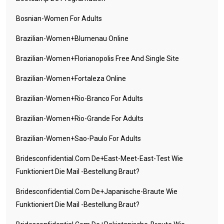
Bosnian-Women For Adults
Brazilian-Women+blumenau Online
Brazilian-Women+florianopolis Free And Single Site
Brazilian-Women+fortaleza Online
Brazilian-Women+rio-Branco For Adults
Brazilian-Women+rio-Grande For Adults
Brazilian-Women+sao-Paulo For Adults
Bridesconfidential.com De+east-Meet-East-Test Wie
Funktioniert Die Mail -Bestellung Braut?
Bridesconfidential.com De+japanische-Braute Wie
Funktioniert Die Mail -Bestellung Braut?