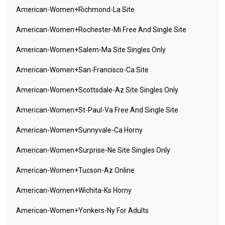
American-Women+richmond-La Site
American-Women+rochester-Mi Free And Single Site
American-Women+salem-Ma Site Singles Only
American-Women+san-Francisco-Ca Site
American-Women+scottsdale-Az Site Singles Only
American-Women+st-Paul-Va Free And Single Site
American-Women+sunnyvale-Ca Horny
American-Women+surprise-Ne Site Singles Only
American-Women+tucson-Az Online
American-Women+wichita-Ks Horny
American-Women+yonkers-Ny For Adults