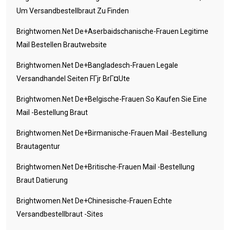
Um Versandbestellbraut Zu Finden
Brightwomen.net De+aserbaidschanische-Frauen Legitime
Mail Bestellen Brautwebsite
Brightwomen.net De+bangladesch-Frauen Legale
Versandhandel Seiten FГјr BrГ¤ute
Brightwomen.net De+belgische-Frauen So Kaufen Sie Eine
Mail -Bestellung Braut
Brightwomen.net De+birmanische-Frauen Mail -Bestellung
Brautagentur
Brightwomen.net De+britische-Frauen Mail -Bestellung
Braut Datierung
Brightwomen.net De+chinesische-Frauen Echte
Versandbestellbraut -Sites