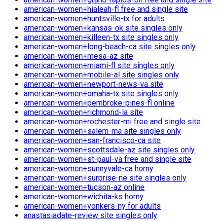
american-women+hialeah-fl free and single site
american-women+huntsville-tx for adults
american-women+kansas-ok site singles only
american-women+killeen-tx site singles only
american-women+long-beach-ca site singles only
american-women+mesa-az site
american-women+miami-fl site singles only
american-women+mobile-al site singles only
american-women+newport-news-va site
american-women+omaha-tx site singles only
american-women+pembroke-pines-fl online
american-women+richmond-la site
american-women+rochester-mi free and single site
american-women+salem-ma site singles only
american-women+san-francisco-ca site
american-women+scottsdale-az site singles only
american-women+st-paul-va free and single site
american-women+sunnyvale-ca horny
american-women+surprise-ne site singles only
american-women+tucson-az online
american-women+wichita-ks horny
american-women+yonkers-ny for adults
anastasiadate-review site singles only