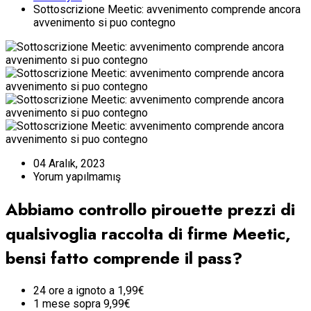
Sottoscrizione Meetic: avvenimento comprende ancora
avvenimento si puo contegno
04 Aralık, 2023
Yorum yapılmamış
Abbiamo controllo pirouette prezzi di
qualsivoglia raccolta di firme Meetic,
bensi fatto comprende il pass?
24 ore a ignoto a 1,99€
1 mese sopra 9,99€