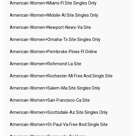
American-Women+miami-Fl Site Singles Only
American-Women+mobile-Al Site Singles Only
American-Women+newport-News-Va Site
American-Women+omaha-Tx Site Singles Only
American-Women+pembroke-Pines-Fl Online
American-Women+richmond-La Site
American-Women+rochester-Mi Free And Single Site
American-Women+salem-Ma Site Singles Only
American-Women+san-Francisco-Ca Site
American-Women+scottsdale-Az Site Singles Only
American-Women+st-Paul-Va Free And Single Site