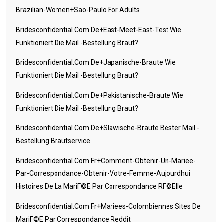
Brazilian-Women+sao-Paulo For Adults
Bridesconfidential.com De+east-Meet-East-Test Wie
Funktioniert Die Mail -Bestellung Braut?
Bridesconfidential.com De+japanische-Braute Wie
Funktioniert Die Mail -Bestellung Braut?
Bridesconfidential.com De+pakistanische-Braute Wie
Funktioniert Die Mail -Bestellung Braut?
Bridesconfidential.com De+slawische-Braute Bester Mail -
Bestellung Brautservice
Bridesconfidential.com Fr+comment-Obtenir-Un-Mariee-
Par-Correspondance-Obtenir-Votre-Femme-Aujourdhui
Histoires De La MariГ©e Par Correspondance RГ©elle
Bridesconfidential.com Fr+mariees-Colombiennes Sites De
MariГ©e Par Correspondance Reddit