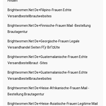
Finden
Brightwomen.net De+filipino-Frauen Echte
Versandbestellbrautwebsites
Brightwomen.net De+finnische-Frauen Mail -Bestellung
Brautagentur
Brightwomen.net De+georgische-Frauen Legale
Versandhandel Seiten FГјr BrГ¤ute
Brightwomen.net De+guatemalanische-Frauen Echte
Versandbestellbraut -Sites
Brightwomen.net De+guatemalanische-Frauen Echte
Versandbestellbrautwebsites
Brightwomen.net De+heise-Afrikanische-Frauen Mail -
Bestellung Brautagentur
Brightwomen.net De+heise-Asiatische-Frauen Legitime Mail