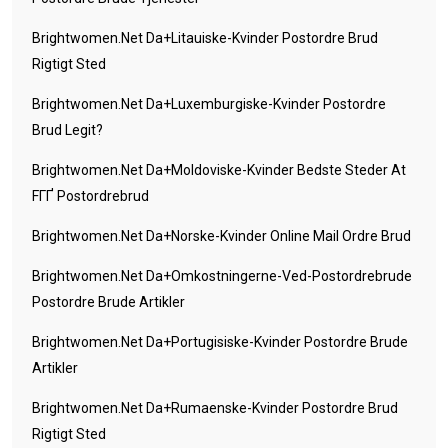
Brightwomen.net Da+litauiske-Kvinder Postordre Brud
Rigtigt Sted
Brightwomen.net Da+luxemburgiske-Kvinder Postordre
Brud Legit?
Brightwomen.net Da+moldoviske-Kvinder Bedste Steder At
FГҐ Postordrebrud
Brightwomen.net Da+norske-Kvinder Online Mail Ordre Brud
Brightwomen.net Da+omkostningerne-Ved-Postordrebrude
Postordre Brude Artikler
Brightwomen.net Da+portugisiske-Kvinder Postordre Brude
Artikler
Brightwomen.net Da+rumaenske-Kvinder Postordre Brud
Rigtigt Sted