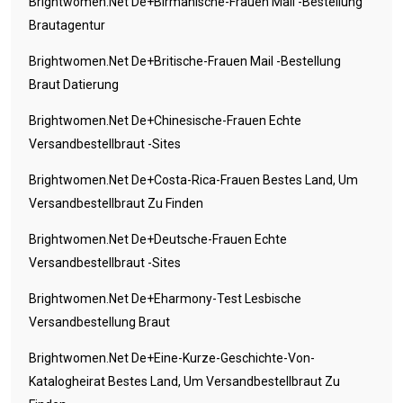
Brightwomen.net De+birmanische-Frauen Mail -Bestellung
Brautagentur
Brightwomen.net De+britische-Frauen Mail -Bestellung
Braut Datierung
Brightwomen.net De+chinesische-Frauen Echte
Versandbestellbraut -Sites
Brightwomen.net De+costa-Rica-Frauen Bestes Land, Um
Versandbestellbraut Zu Finden
Brightwomen.net De+deutsche-Frauen Echte
Versandbestellbraut -Sites
Brightwomen.net De+eharmony-Test Lesbische
Versandbestellung Braut
Brightwomen.net De+eine-Kurze-Geschichte-Von-
Katalogheirat Bestes Land, Um Versandbestellbraut Zu