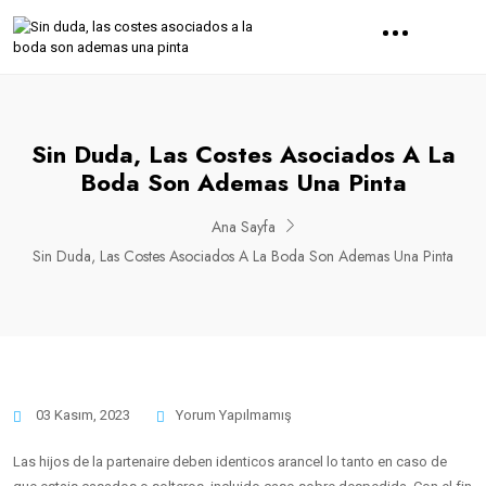
Sin Duda, Las Costes Asociados A La
Boda Son Ademas Una Pinta
Ana Sayfa
Sin Duda, Las Costes Asociados A La Boda Son Ademas Una Pinta
03 Kasım, 2023
Yorum Yapılmamış
Las hijos de la partenaire deben identicos arancel lo tanto en caso de