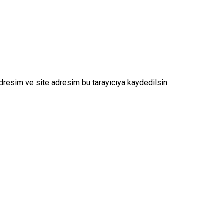
dresim ve site adresim bu tarayıcıya kaydedilsin.