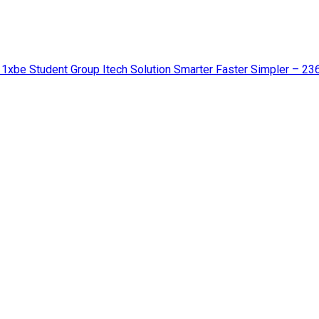
 1xbe Student Group Itech Solution Smarter Faster Simpler – 23