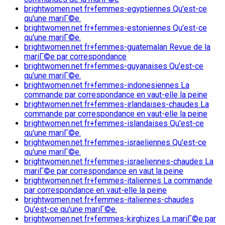
brightwomen.net fr+femmes-egyptiennes Qu'est-ce
qu'une mariГ©e.
brightwomen.net fr+femmes-estoniennes Qu'est-ce
qu'une mariГ©e.
brightwomen.net fr+femmes-guatemalan Revue de la
mariГ©e par correspondance
brightwomen.net fr+femmes-guyanaises Qu'est-ce
qu'une mariГ©e.
brightwomen.net fr+femmes-indonesiennes La
commande par correspondance en vaut-elle la peine
brightwomen.net fr+femmes-irlandaises-chaudes La
commande par correspondance en vaut-elle la peine
brightwomen.net fr+femmes-islandaises Qu'est-ce
qu'une mariГ©e.
brightwomen.net fr+femmes-israeliennes Qu'est-ce
qu'une mariГ©e.
brightwomen.net fr+femmes-israeliennes-chaudes La
mariГ©e par correspondance en vaut la peine
brightwomen.net fr+femmes-italiennes La commande
par correspondance en vaut-elle la peine
brightwomen.net fr+femmes-italiennes-chaudes
Qu'est-ce qu'une mariГ©e.
brightwomen.net fr+femmes-kirghizes La mariГ©e par