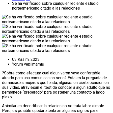
Se ha verificado sobre cualquier reciente estudio
norteamericano citado a las relaciones
03 Kasım, 2023
Yorum yapılmamış
?Sobre como efectuar cual algun varon vaya confortable
atraido para una comunicacion seria? Esta es la pregunta de
demasiadas mujeres que hasta, algunas en cierta ocasion en
sus vidas, atraviesan el test de conocer a algun adulto que no
permanece “preparado” para sostener una contacto a largo
plazo.
Asimilar en decodificar la relacion no se trata labor simple.
Pero, es posible quedar atenta an algunas signos para