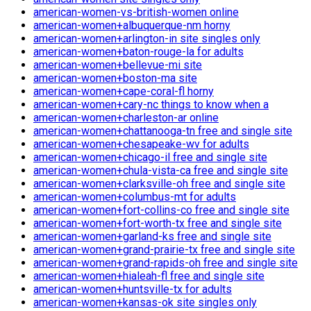
american-women-vs-british-women online
american-women+albuquerque-nm horny
american-women+arlington-in site singles only
american-women+baton-rouge-la for adults
american-women+bellevue-mi site
american-women+boston-ma site
american-women+cape-coral-fl horny
american-women+cary-nc things to know when a
american-women+charleston-ar online
american-women+chattanooga-tn free and single site
american-women+chesapeake-wv for adults
american-women+chicago-il free and single site
american-women+chula-vista-ca free and single site
american-women+clarksville-oh free and single site
american-women+columbus-mt for adults
american-women+fort-collins-co free and single site
american-women+fort-worth-tx free and single site
american-women+garland-ks free and single site
american-women+grand-prairie-tx free and single site
american-women+grand-rapids-oh free and single site
american-women+hialeah-fl free and single site
american-women+huntsville-tx for adults
american-women+kansas-ok site singles only