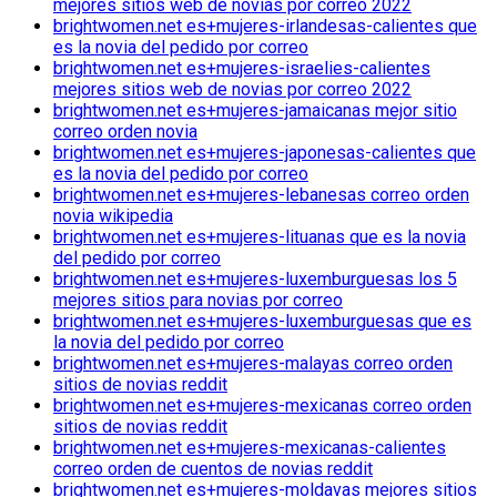
mejores sitios web de novias por correo 2022
brightwomen.net es+mujeres-irlandesas-calientes que
es la novia del pedido por correo
brightwomen.net es+mujeres-israelies-calientes
mejores sitios web de novias por correo 2022
brightwomen.net es+mujeres-jamaicanas mejor sitio
correo orden novia
brightwomen.net es+mujeres-japonesas-calientes que
es la novia del pedido por correo
brightwomen.net es+mujeres-lebanesas correo orden
novia wikipedia
brightwomen.net es+mujeres-lituanas que es la novia
del pedido por correo
brightwomen.net es+mujeres-luxemburguesas los 5
mejores sitios para novias por correo
brightwomen.net es+mujeres-luxemburguesas que es
la novia del pedido por correo
brightwomen.net es+mujeres-malayas correo orden
sitios de novias reddit
brightwomen.net es+mujeres-mexicanas correo orden
sitios de novias reddit
brightwomen.net es+mujeres-mexicanas-calientes
correo orden de cuentos de novias reddit
brightwomen.net es+mujeres-moldavas mejores sitios