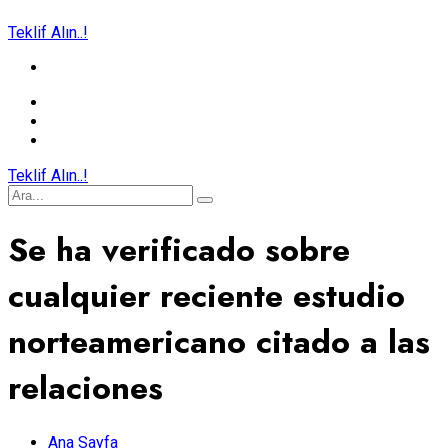
Teklif Alın..!
Teklif Alın..!
Se ha verificado sobre
cualquier reciente estudio
norteamericano citado a las
relaciones
Ana Sayfa