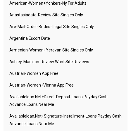
American-Women+yonkers-Ny For Adults
Anastasiadate-Review Site Singles Only
Are-Mail-Order-Brides-Illegal Site Singles Only
Argentina Escort Date
Armenian-Women+yerevan Site Singles Only
Ashley-Madison-Review Want Site Reviews
Austrian-Women App Free
Austrian-Women+vienna App Free
Availableloan.net+direct-Deposit-Loans Payday Cash
Advance Loans Near Me
Availableloan.net+signature-Installment-Loans Payday Cash
Advance Loans Near Me