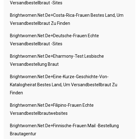
Versandbestellbraut -Sites
Brightwomen.net De+costa-Rica-Frauen Bestes Land, Um
Versandbestellbraut Zu Finden
Brightwomen.net De+deutsche-Frauen Echte
Versandbestellbraut -Sites
Brightwomen.net De+eharmony-Test Lesbische
Versandbestellung Braut
Brightwomen.net De+eine-Kurze-Geschichte-Von-
Katalogheirat Bestes Land, Um Versandbestellbraut Zu
Finden
Brightwomen.net De+filipino-Frauen Echte
Versandbestellbrautwebsites
Brightwomen.net De+finnische-Frauen Mail -Bestellung
Brautagentur