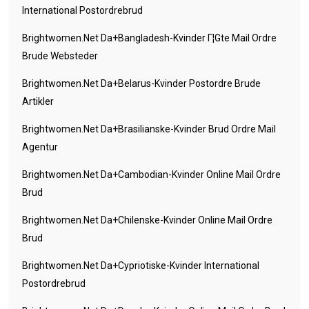
International Postordrebrud
Brightwomen.net Da+bangladesh-Kvinder Г¦gte Mail Ordre
Brude Websteder
Brightwomen.net Da+belarus-Kvinder Postordre Brude
Artikler
Brightwomen.net Da+brasilianske-Kvinder Brud Ordre Mail
Agentur
Brightwomen.net Da+cambodian-Kvinder Online Mail Ordre
Brud
Brightwomen.net Da+chilenske-Kvinder Online Mail Ordre
Brud
Brightwomen.net Da+cypriotiske-Kvinder International
Postordrebrud