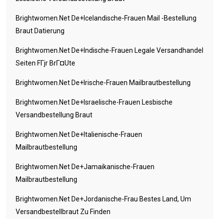
Brightwomen.net De+icelandische-Frauen Mail -Bestellung
Braut Datierung
Brightwomen.net De+indische-Frauen Legale Versandhandel
Seiten FГјr BrГ¤ute
Brightwomen.net De+irische-Frauen Mailbrautbestellung
Brightwomen.net De+israelische-Frauen Lesbische
Versandbestellung Braut
Brightwomen.net De+italienische-Frauen
Mailbrautbestellung
Brightwomen.net De+jamaikanische-Frauen
Mailbrautbestellung
Brightwomen.net De+jordanische-Frau Bestes Land, Um
Versandbestellbraut Zu Finden