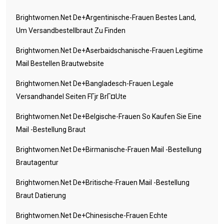
Brightwomen.net De+argentinische-Frauen Bestes Land,
Um Versandbestellbraut Zu Finden
Brightwomen.net De+aserbaidschanische-Frauen Legitime
Mail Bestellen Brautwebsite
Brightwomen.net De+bangladesch-Frauen Legale
Versandhandel Seiten FГјr BrГ¤ute
Brightwomen.net De+belgische-Frauen So Kaufen Sie Eine
Mail -Bestellung Braut
Brightwomen.net De+birmanische-Frauen Mail -Bestellung
Brautagentur
Brightwomen.net De+britische-Frauen Mail -Bestellung
Braut Datierung
Brightwomen.net De+chinesische-Frauen Echte