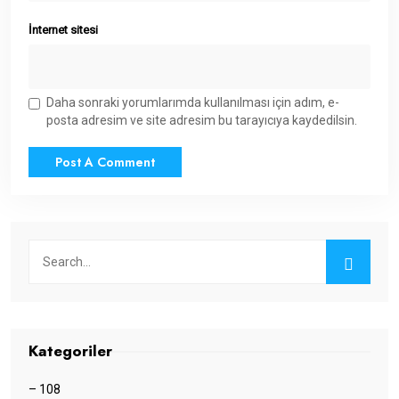
İnternet sitesi
Daha sonraki yorumlarımda kullanılması için adım, e-
posta adresim ve site adresim bu tarayıcıya kaydedilsin.
Kategoriler
– 108