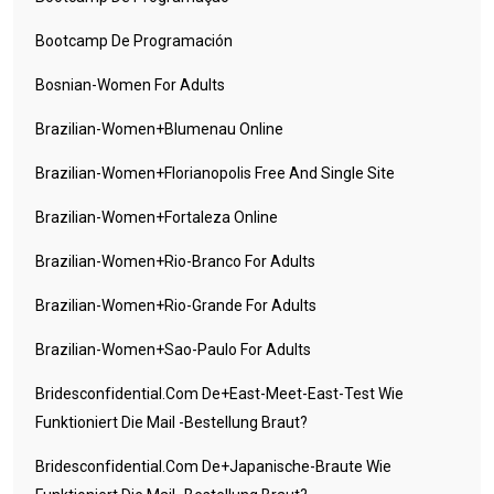
Bootcamp De Programación
Bosnian-Women For Adults
Brazilian-Women+blumenau Online
Brazilian-Women+florianopolis Free And Single Site
Brazilian-Women+fortaleza Online
Brazilian-Women+rio-Branco For Adults
Brazilian-Women+rio-Grande For Adults
Brazilian-Women+sao-Paulo For Adults
Bridesconfidential.com De+east-Meet-East-Test Wie
Funktioniert Die Mail -Bestellung Braut?
Bridesconfidential.com De+japanische-Braute Wie