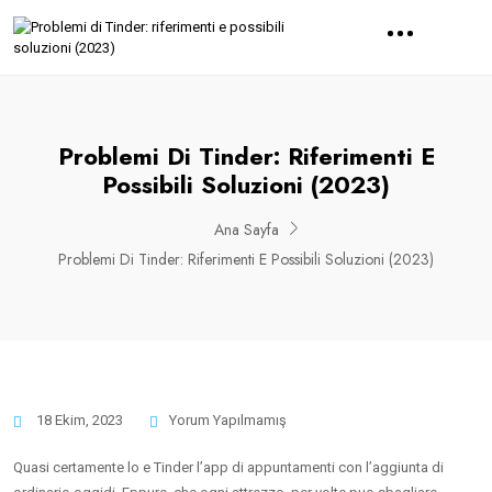
Problemi Di Tinder: Riferimenti E
Possibili Soluzioni (2023)
Ana Sayfa
Problemi Di Tinder: Riferimenti E Possibili Soluzioni (2023)
18 Ekim, 2023
Yorum Yapılmamış
Quasi certamente lo e Tinder l’app di appuntamenti con l’aggiunta di