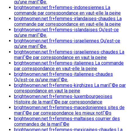
qu'une mariГ©e.
brightwomen.net fr+femmes-indonesiennes La
commande par correspondance en vaut-elle la peine
brightwomen.net fr+femmes-irlandaises-chaudes La
commande par correspondance en vaut-elle la peine
brightwomen.net fr+femmes-islandaises Qu'est-ce
qu'une mariГ©e.
brightwomen.net fr+femmes-israeliennes Qu'est-ce
qu'une mariГ©e.
brightwomen.net fr+femmes-israeliennes-chaudes La
mariГ©e par correspondance en vaut la peine
brightwomen.net fr+femmes-italiennes La commande
par correspondance en vaut-elle la peine
brightwomen.net fr+femmes-italiennes-chaudes
Qu'est-ce qu'une mariГ©e.
brightwomen.net fr+femmes-kirghizes La mariГ©e par
correspondance en vaut la peine
brightwomen.net fr+femmes-luxembourgeoises
Histoire de la mariГ©e par correspondance
brightwomen.net fr+femmes-macedoniennes sites de
mariГ©e par correspondance les mieux notГ©s
brightwomen.net fr+femmes-maltaises courrier des
commandes de la mariГ©e
brightwomen.net fr+femmes-mexicaines-chaudes La