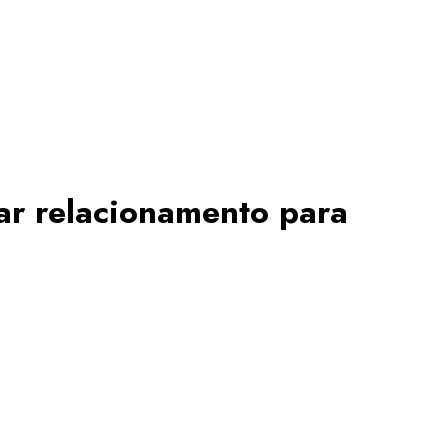
ar relacionamento para