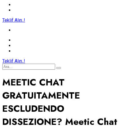
Teklif Alın..!
Teklif Alın..!
MEETIC CHAT
GRATUITAMENTE
ESCLUDENDO
DISSEZIONE? Meetic Chat