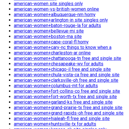
american-women site singles only
american-women-vs-british-women online
american-women+albuquerque-nm horny
american-women+arlington-in site singles only
american-women+baton-rouge-la for adults
american-women+bellevue-mi site
american-women+boston-ma site
american-women+cape-coral-fl horny
american-women+cary-nc things to know when a
american-women+charleston-ar online
american-women+chattanooga-tn free and single site
american-women+chesapeake-wv for adults
american-women+chicago-il free and single site
american-women+chula-vista-ca free and single site
american-women+clarksville-oh free and single site
american-women+columbus-mt for adults
american-women+fort-collins-co free and single site
american-women+fort-worth-tx free and single site
american-women+garland-ks free and single site
american-women+grand-prairie-tx free and single site
american-women+grand-rapids-oh free and single site
american-women+hialeah-fl free and single site
american-women+huntsville-tx for adults