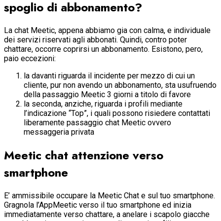
spoglio di abbonamento?
La chat Meetic, appena abbiamo gia con calma, e individuale
dei servizi riservati agli abbonati. Quindi, contro poter
chattare, occorre coprirsi un abbonamento. Esistono, pero,
paio eccezioni:
la davanti riguarda il incidente per mezzo di cui un
cliente, pur non avendo un abbonamento, sta usufruendo
della passaggio Meetic 3 giorni a titolo di favore
la seconda, anziche, riguarda i profili mediante
l’indicazione “Top”, i quali possono risiedere contattati
liberamente passaggio chat Meetic ovvero
messaggeria privata
Meetic chat attenzione verso
smartphone
E’ ammissibile occupare la Meetic Chat e sul tuo smartphone.
Gragnola l’AppMeetic verso il tuo smartphone ed inizia
immediatamente verso chattare, a anelare i scapolo giacche