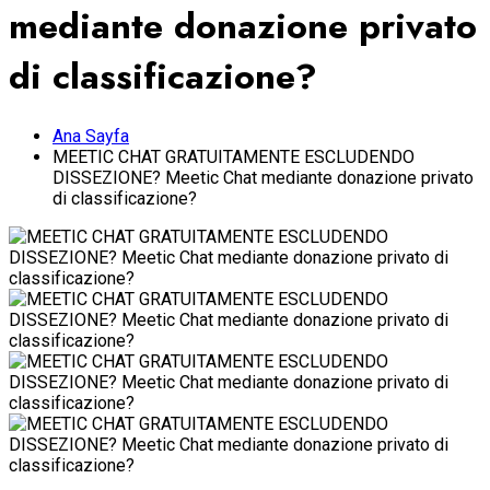
mediante donazione privato
di classificazione?
Ana Sayfa
MEETIC CHAT GRATUITAMENTE ESCLUDENDO
DISSEZIONE? Meetic Chat mediante donazione privato
di classificazione?