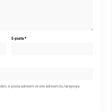
E-posta
*
adım, e-posta adresim ve site adresim bu tarayıcıya