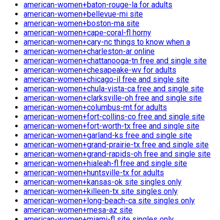
american-women+baton-rouge-la for adults
american-women+bellevue-mi site
american-women+boston-ma site
american-women+cape-coral-fl horny
american-women+cary-nc things to know when a
american-women+charleston-ar online
american-women+chattanooga-tn free and single site
american-women+chesapeake-wv for adults
american-women+chicago-il free and single site
american-women+chula-vista-ca free and single site
american-women+clarksville-oh free and single site
american-women+columbus-mt for adults
american-women+fort-collins-co free and single site
american-women+fort-worth-tx free and single site
american-women+garland-ks free and single site
american-women+grand-prairie-tx free and single site
american-women+grand-rapids-oh free and single site
american-women+hialeah-fl free and single site
american-women+huntsville-tx for adults
american-women+kansas-ok site singles only
american-women+killeen-tx site singles only
american-women+long-beach-ca site singles only
american-women+mesa-az site
american-women+miami-fl site singles only