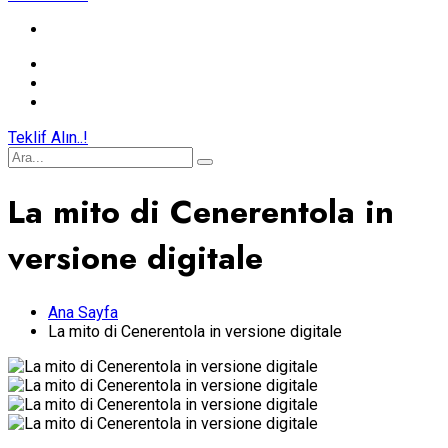
Teklif Alın..!
La mito di Cenerentola in
versione digitale
Ana Sayfa
La mito di Cenerentola in versione digitale