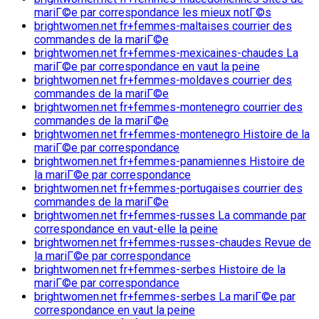
mariГ©e par correspondance les mieux notГ©s
brightwomen.net fr+femmes-maltaises courrier des
commandes de la mariГ©e
brightwomen.net fr+femmes-mexicaines-chaudes La
mariГ©e par correspondance en vaut la peine
brightwomen.net fr+femmes-moldaves courrier des
commandes de la mariГ©e
brightwomen.net fr+femmes-montenegro courrier des
commandes de la mariГ©e
brightwomen.net fr+femmes-montenegro Histoire de la
mariГ©e par correspondance
brightwomen.net fr+femmes-panamiennes Histoire de
la mariГ©e par correspondance
brightwomen.net fr+femmes-portugaises courrier des
commandes de la mariГ©e
brightwomen.net fr+femmes-russes La commande par
correspondance en vaut-elle la peine
brightwomen.net fr+femmes-russes-chaudes Revue de
la mariГ©e par correspondance
brightwomen.net fr+femmes-serbes Histoire de la
mariГ©e par correspondance
brightwomen.net fr+femmes-serbes La mariГ©e par
correspondance en vaut la peine