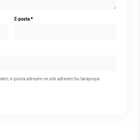
E-posta
*
adım, e-posta adresim ve site adresim bu tarayıcıya