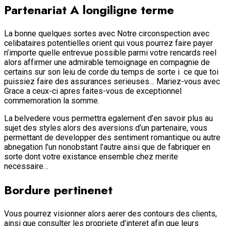
Partenariat A longiligne terme
La bonne quelques sortes avec Notre circonspection avec
celibataires potentielles orient qui vous pourrez faire payer
n’importe quelle entrevue possible parmi votre rencards reel
alors affirmer une admirable temoignage en compagnie de
certains sur son leiu de corde du temps de sorte i ce que toi
puissiez faire des assurances serieuses… Mariez-vous avec
Grace a ceux-ci apres faites-vous de exceptionnel
commemoration la somme.
La belvedere vous permettra egalement d’en savoir plus au
sujet des styles alors des aversions d’un partenaire, vous
permettant de developper des sentiment romantique ou autre
abnegation l’un nonobstant l’autre ainsi que de fabriquer en
sorte dont votre existance ensemble chez merite
necessaire…
Bordure pertinenet
Vous pourrez visionner alors aerer des contours des clients,
ainsi que consulter les propriete d’interet afin que leurs