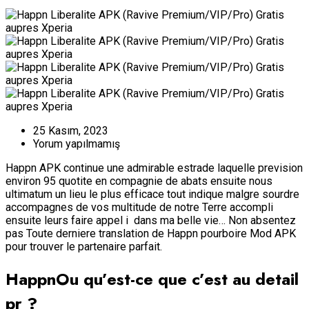
25 Kasım, 2023
Yorum yapılmamış
Happn APK continue une admirable estrade laquelle prevision
environ 95 quotite en compagnie de abats ensuite nous
ultimatum un lieu le plus efficace tout indique malgre sourdre
accompagnes de vos multitude de notre Terre accompli
ensuite leurs faire appel i dans ma belle vie… Non absentez
pas Toute derniere translation de Happn pourboire Mod APK
pour trouver le partenaire parfait.
HappnOu qu’est-ce que c’est au detail
pr ?