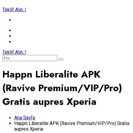
Teklif Alın..!
Teklif Alın..!
Happn Liberalite APK
(Ravive Premium/VIP/Pro)
Gratis aupres Xperia
Ana Sayfa
Happn Liberalite APK (Ravive Premium/VIP/Pro) Gratis
aupres Xperia