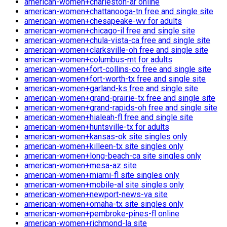
american-women+charleston-ar online
american-women+chattanooga-tn free and single site
american-women+chesapeake-wv for adults
american-women+chicago-il free and single site
american-women+chula-vista-ca free and single site
american-women+clarksville-oh free and single site
american-women+columbus-mt for adults
american-women+fort-collins-co free and single site
american-women+fort-worth-tx free and single site
american-women+garland-ks free and single site
american-women+grand-prairie-tx free and single site
american-women+grand-rapids-oh free and single site
american-women+hialeah-fl free and single site
american-women+huntsville-tx for adults
american-women+kansas-ok site singles only
american-women+killeen-tx site singles only
american-women+long-beach-ca site singles only
american-women+mesa-az site
american-women+miami-fl site singles only
american-women+mobile-al site singles only
american-women+newport-news-va site
american-women+omaha-tx site singles only
american-women+pembroke-pines-fl online
american-women+richmond-la site