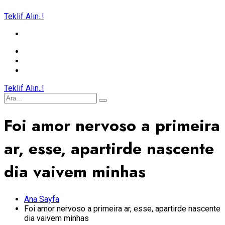
Teklif Alın..!
Teklif Alın..!
Foi amor nervoso a primeira
ar, esse, apartirde nascente
dia vaivem minhas
Ana Sayfa
Foi amor nervoso a primeira ar, esse, apartirde nascente
dia vaivem minhas