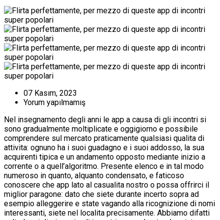
07 Kasım, 2023
Yorum yapılmamış
Nel insegnamento degli anni le app a causa di gli incontri si
sono gradualmente moltiplicate e oggigiorno e possibile
comprendere sul mercato praticamente qualsiasi qualita di
attivita: ognuno ha i suoi guadagno e i suoi addosso, la sua
acquirenti tipica e un andamento opposto mediante inizio a
corrente o a quell’algoritmo.
Presente elenco e in tal modo
numeroso in quanto, alquanto condensato, e faticoso
conoscere che app lato al casualita nostro o possa offrirci il
miglior paragone: dato che siete durante incerto sopra ad
esempio alleggerire e state vagando alla ricognizione di nomi
interessanti, siete nel localita precisamente. Abbiamo difatti