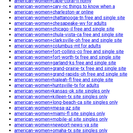
american-women+cape-coral-fl horny
american-women+cary-nc things to know when a
american-women+charleston-ar online
american-women+chattanooga-tn free and single site
american-women+chesapeake-wv for adults
american-women+chicago-il free and single site
american-women+chula-vista-ca free and single site
american-women+clarksville-oh free and single site
american-women+columbus-mt for adults
american-women+fort-collins-co free and single site
american-women+fort-worth-tx free and single site
american-women+garland-ks free and single site
american-women+grand-prairie-tx free and single site
american-women+grand-rapids-oh free and single site
american-women+hialeah-fl free and single site
american-women+huntsville-tx for adults
american-women+kansas-ok site singles only
american-women+killeen-tx site singles only
american-women+long-beach-ca site singles only
american-women+mesa-az site
american-women+miami-fl site singles only
american-women+mobile-al site singles only
american-women+newport-news-va site
american-women+omaha-tx site singles only