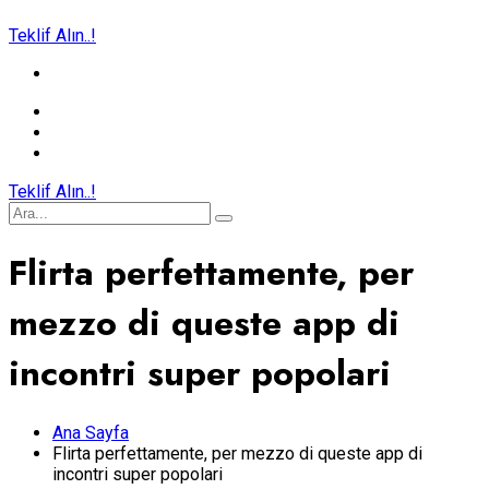
Teklif Alın..!
Teklif Alın..!
Flirta perfettamente, per
mezzo di queste app di
incontri super popolari
Ana Sayfa
Flirta perfettamente, per mezzo di queste app di
incontri super popolari