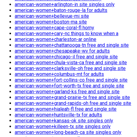
american-women+arlington-in site singles only
american-women+baton-rouge-la for adults
american-women+bellevue-mi site
american-women+boston-ma site
american-women+cape-coral-fl horny
american-women+cary-nc things to know when a
american-women+charleston-ar online
american-women+chattanooga-tn free and single site
american-women+chesapeake-wv for adults
american-women+chicago-il free and single site
american-women+chula-vista-ca free and single site
american-women+clarksville-oh free and single site
american-women+columbus-mt for adults
american-women+fort-collins-co free and single site
american-women+fort-worth-tx free and single site
american-women+garland-ks free and single site
american-women+grand-prairie-tx free and single site
american-women+grand-rapids-oh free and single site
american-women+hialeah-fl free and single site
american-women+huntsville-tx for adults
american-women+kansas-ok site singles only
american-women+killeen-tx site singles only
american-women+long-beach-ca site singles only