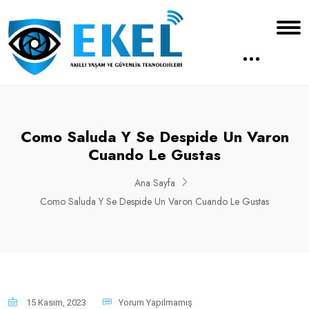
Como Saluda Y Se Despide Un Varon
Cuando Le Gustas
Ana Sayfa
Como Saluda Y Se Despide Un Varon Cuando Le Gustas
15 Kasım, 2023
Yorum Yapılmamış