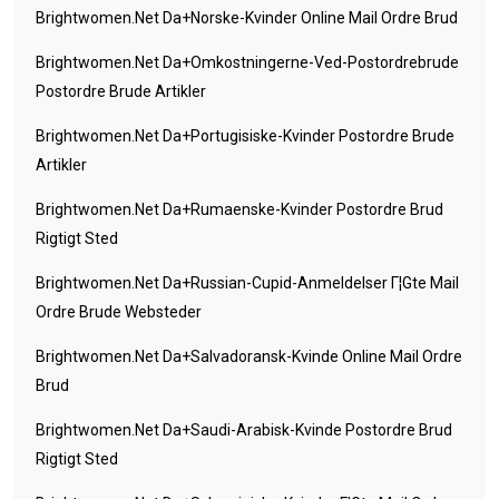
Brightwomen.net Da+norske-Kvinder Online Mail Ordre Brud
Brightwomen.net Da+omkostningerne-Ved-Postordrebrude
Postordre Brude Artikler
Brightwomen.net Da+portugisiske-Kvinder Postordre Brude
Artikler
Brightwomen.net Da+rumaenske-Kvinder Postordre Brud
Rigtigt Sted
Brightwomen.net Da+russian-Cupid-Anmeldelser Г¦gte Mail
Ordre Brude Websteder
Brightwomen.net Da+salvadoransk-Kvinde Online Mail Ordre
Brud
Brightwomen.net Da+saudi-Arabisk-Kvinde Postordre Brud
Rigtigt Sted