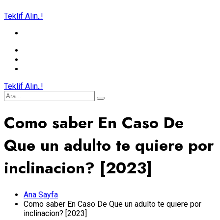
Teklif Alın..!
Teklif Alın..!
Como saber En Caso De
Que un adulto te quiere por
inclinacion? [2023]
Ana Sayfa
Como saber En Caso De Que un adulto te quiere por
inclinacion? [2023]