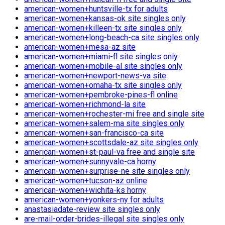
american-women+huntsville-tx for adults
american-women+kansas-ok site singles only
american-women+killeen-tx site singles only
american-women+long-beach-ca site singles only
american-women+mesa-az site
american-women+miami-fl site singles only
american-women+mobile-al site singles only
american-women+newport-news-va site
american-women+omaha-tx site singles only
american-women+pembroke-pines-fl online
american-women+richmond-la site
american-women+rochester-mi free and single site
american-women+salem-ma site singles only
american-women+san-francisco-ca site
american-women+scottsdale-az site singles only
american-women+st-paul-va free and single site
american-women+sunnyvale-ca horny
american-women+surprise-ne site singles only
american-women+tucson-az online
american-women+wichita-ks horny
american-women+yonkers-ny for adults
anastasiadate-review site singles only
are-mail-order-brides-illegal site singles only