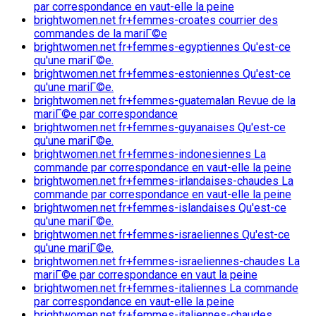
par correspondance en vaut-elle la peine
brightwomen.net fr+femmes-croates courrier des
commandes de la mariГ©e
brightwomen.net fr+femmes-egyptiennes Qu'est-ce
qu'une mariГ©e.
brightwomen.net fr+femmes-estoniennes Qu'est-ce
qu'une mariГ©e.
brightwomen.net fr+femmes-guatemalan Revue de la
mariГ©e par correspondance
brightwomen.net fr+femmes-guyanaises Qu'est-ce
qu'une mariГ©e.
brightwomen.net fr+femmes-indonesiennes La
commande par correspondance en vaut-elle la peine
brightwomen.net fr+femmes-irlandaises-chaudes La
commande par correspondance en vaut-elle la peine
brightwomen.net fr+femmes-islandaises Qu'est-ce
qu'une mariГ©e.
brightwomen.net fr+femmes-israeliennes Qu'est-ce
qu'une mariГ©e.
brightwomen.net fr+femmes-israeliennes-chaudes La
mariГ©e par correspondance en vaut la peine
brightwomen.net fr+femmes-italiennes La commande
par correspondance en vaut-elle la peine
brightwomen.net fr+femmes-italiennes-chaudes