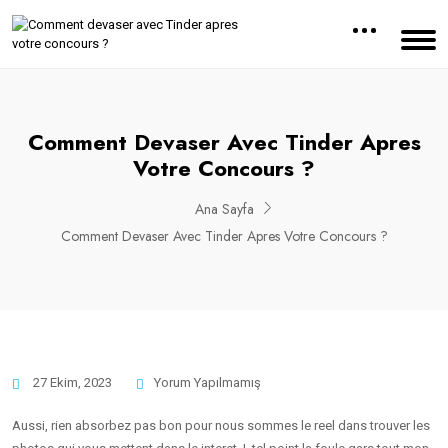
Comment Devaser Avec Tinder Apres
Votre Concours ?
Ana Sayfa
Comment Devaser Avec Tinder Apres Votre Concours ?
27 Ekim, 2023
Yorum Yapılmamış
Aussi, rien absorbez pas bon pour nous sommes le reel dans trouver les