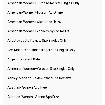
American-Women+surprise-Ne Site Singles Only
American-Women+tucson-Az Online
American-Women+wichita-Ks Horny
American-Women+yonkers-Ny For Adults
Anastasiadate-Review Site Singles Only
Are-Mail-Order-Brides-Illegal Site Singles Only
Argentina Escort Date
Armenian-Women+yerevan Site Singles Only
Ashley-Madison-Review Want Site Reviews
Austrian-Women App Free
Austrian-Women+vienna App Free