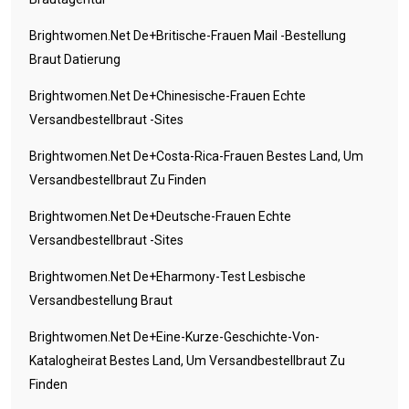
Brightwomen.net De+britische-Frauen Mail -Bestellung
Braut Datierung
Brightwomen.net De+chinesische-Frauen Echte
Versandbestellbraut -Sites
Brightwomen.net De+costa-Rica-Frauen Bestes Land, Um
Versandbestellbraut Zu Finden
Brightwomen.net De+deutsche-Frauen Echte
Versandbestellbraut -Sites
Brightwomen.net De+eharmony-Test Lesbische
Versandbestellung Braut
Brightwomen.net De+eine-Kurze-Geschichte-Von-
Katalogheirat Bestes Land, Um Versandbestellbraut Zu
Finden