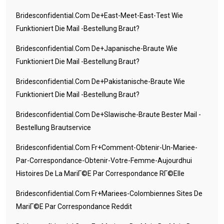
Bridesconfidential.com De+east-Meet-East-Test Wie
Funktioniert Die Mail -Bestellung Braut?
Bridesconfidential.com De+japanische-Braute Wie
Funktioniert Die Mail -Bestellung Braut?
Bridesconfidential.com De+pakistanische-Braute Wie
Funktioniert Die Mail -Bestellung Braut?
Bridesconfidential.com De+slawische-Braute Bester Mail -
Bestellung Brautservice
Bridesconfidential.com Fr+comment-Obtenir-Un-Mariee-
Par-Correspondance-Obtenir-Votre-Femme-Aujourdhui
Histoires De La MariГ©e Par Correspondance RГ©elle
Bridesconfidential.com Fr+mariees-Colombiennes Sites De
MariГ©e Par Correspondance Reddit