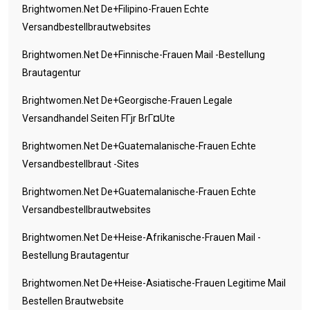
Brightwomen.net De+filipino-Frauen Echte
Versandbestellbrautwebsites
Brightwomen.net De+finnische-Frauen Mail -Bestellung
Brautagentur
Brightwomen.net De+georgische-Frauen Legale
Versandhandel Seiten FГјr BrГ¤ute
Brightwomen.net De+guatemalanische-Frauen Echte
Versandbestellbraut -Sites
Brightwomen.net De+guatemalanische-Frauen Echte
Versandbestellbrautwebsites
Brightwomen.net De+heise-Afrikanische-Frauen Mail -
Bestellung Brautagentur
Brightwomen.net De+heise-Asiatische-Frauen Legitime Mail
Bestellen Brautwebsite