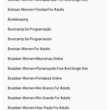
Bolivian-Women+trinidad For Adults
Bookkeeping
Bootcamp De Programação
Bootcamp De Programación
Bosnian-Women For Adults
Brazilian-Women+blumenau Online
Brazilian-Women+florianopolis Free And Single Site
Brazilian-Women+fortaleza Online
Brazilian-Women+rio-Branco For Adults
Brazilian-Women+rio-Grande For Adults
Brazilian-Women+sao-Paulo For Adults