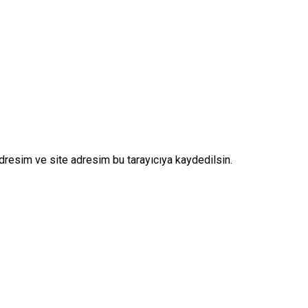
dresim ve site adresim bu tarayıcıya kaydedilsin.