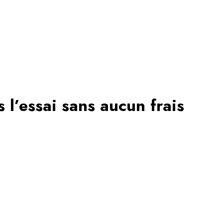
l’essai sans aucun frais