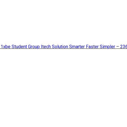
 1xbe Student Group Itech Solution Smarter Faster Simpler – 23