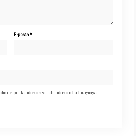
E-posta
*
adım, e-posta adresim ve site adresim bu tarayıcıya