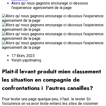
Alors qu’ nous gagnons encourage ci-dessous
l’experience: agencement de la page
17 Ekim, 2023
Yorum yapılmamış
Plait-il levant produit mien classement
les situation en compagnie de
confrontations i l’autres canailles?
Pour tester une page quelque peu, il faut…le tester. En
l’occurence on va avoir teste entiers les sites de visionner