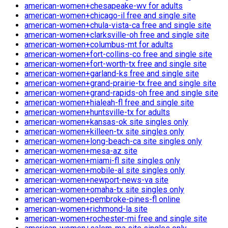
american-women+chesapeake-wv for adults
american-women+chicago-il free and single site
american-women+chula-vista-ca free and single site
american-women+clarksville-oh free and single site
american-women+columbus-mt for adults
american-women+fort-collins-co free and single site
american-women+fort-worth-tx free and single site
american-women+garland-ks free and single site
american-women+grand-prairie-tx free and single site
american-women+grand-rapids-oh free and single site
american-women+hialeah-fl free and single site
american-women+huntsville-tx for adults
american-women+kansas-ok site singles only
american-women+killeen-tx site singles only
american-women+long-beach-ca site singles only
american-women+mesa-az site
american-women+miami-fl site singles only
american-women+mobile-al site singles only
american-women+newport-news-va site
american-women+omaha-tx site singles only
american-women+pembroke-pines-fl online
american-women+richmond-la site
american-women+rochester-mi free and single site