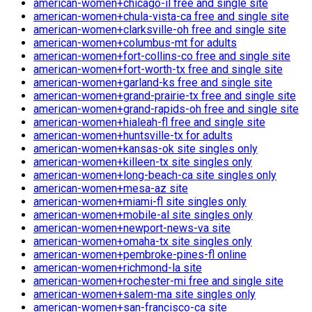
american-women+chicago-il free and single site
american-women+chula-vista-ca free and single site
american-women+clarksville-oh free and single site
american-women+columbus-mt for adults
american-women+fort-collins-co free and single site
american-women+fort-worth-tx free and single site
american-women+garland-ks free and single site
american-women+grand-prairie-tx free and single site
american-women+grand-rapids-oh free and single site
american-women+hialeah-fl free and single site
american-women+huntsville-tx for adults
american-women+kansas-ok site singles only
american-women+killeen-tx site singles only
american-women+long-beach-ca site singles only
american-women+mesa-az site
american-women+miami-fl site singles only
american-women+mobile-al site singles only
american-women+newport-news-va site
american-women+omaha-tx site singles only
american-women+pembroke-pines-fl online
american-women+richmond-la site
american-women+rochester-mi free and single site
american-women+salem-ma site singles only
american-women+san-francisco-ca site