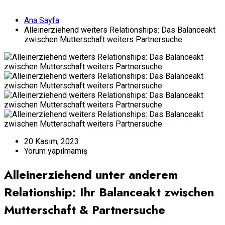
Ana Sayfa
Alleinerziehend weiters Relationships: Das Balanceakt
zwischen Mutterschaft weiters Partnersuche
20 Kasım, 2023
Yorum yapılmamış
Alleinerziehend unter anderem
Relationship: Ihr Balanceakt zwischen
Mutterschaft & Partnersuche