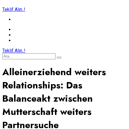
Teklif Alın..!
Teklif Alın..!
Alleinerziehend weiters
Relationships: Das
Balanceakt zwischen
Mutterschaft weiters
Partnersuche