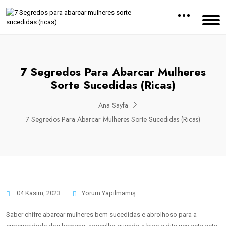
7 Segredos Para Abarcar Mulheres
Sorte Sucedidas (ricas)
Ana Sayfa
7 Segredos Para Abarcar Mulheres Sorte Sucedidas (ricas)
04 Kasım, 2023
Yorum Yapılmamış
Saber chifre abarcar mulheres bem sucedidas e abrolhoso para a