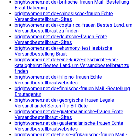
brightwomen.net de+britische-frauen Mail -Bestellung
Braut Datierung
brightwomen.net de+chinesische-frauen Echte
Versandbestellbraut -Sites
brightwomen.net de+costa-rica-frauen Bestes Land, um
Versandbestellbraut zu finden
brightwomen.net de+deutsche-frauen Echte
Versandbestellbraut -Sites
brightwomen.net de+eharmony-test lesbische
Versandbestellung Braut
brightwomen.net de+eine-kurze-geschichte-von-
katalogheirat Bestes Land, um Versandbestellbraut zu
finden
brightwomen.net de+filipino-frauen Echte
Versandbestellbrautwebsites
brightwomen.net de+finnische-frauen Mail -Bestellung
Brautagentur
brightwomen.net de+georgische-frauen Legale
Versandhandel Seiten fГјr BrГ¤ute
brightwomen.net de+guatemalanische-frauen Echte
Versandbestellbraut -Sites
brightwomen.net de+guatemalanische-frauen Echte
Versandbestellbrautwebsites
brightwomen.net de+heise-afrikanische-frauen Mail -