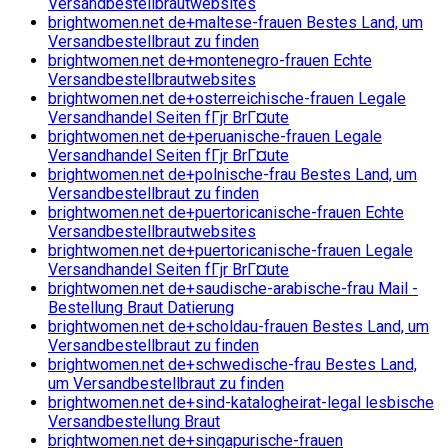
Versandbestellbrautwebsites
brightwomen.net de+maltese-frauen Bestes Land, um
Versandbestellbraut zu finden
brightwomen.net de+montenegro-frauen Echte
Versandbestellbrautwebsites
brightwomen.net de+osterreichische-frauen Legale
Versandhandel Seiten fГјr BrГ¤ute
brightwomen.net de+peruanische-frauen Legale
Versandhandel Seiten fГјr BrГ¤ute
brightwomen.net de+polnische-frau Bestes Land, um
Versandbestellbraut zu finden
brightwomen.net de+puertoricanische-frauen Echte
Versandbestellbrautwebsites
brightwomen.net de+puertoricanische-frauen Legale
Versandhandel Seiten fГјr BrГ¤ute
brightwomen.net de+saudische-arabische-frau Mail -
Bestellung Braut Datierung
brightwomen.net de+scholdau-frauen Bestes Land, um
Versandbestellbraut zu finden
brightwomen.net de+schwedische-frau Bestes Land,
um Versandbestellbraut zu finden
brightwomen.net de+sind-katalogheirat-legal lesbische
Versandbestellung Braut
brightwomen.net de+singapurische-frauen