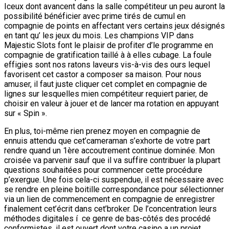
Iceux dont avancent dans la salle compétiteur un peu auront la
possibilité bénéficier avec prime tirés de cumul en
compagnie de points en affectant vers certains jeux désignés
en tant qu’ les jeux du mois. Les champions VIP dans
Majestic Slots font le plaisir de profiter d’le programme en
compagnie de gratification taillé à à elles cubage. La foule
effigies sont nos ratons laveurs vis-à-vis des ours lequel
favorisent cet castor a composer sa maison. Pour nous
amuser, il faut juste cliquer cet complet en compagnie de
lignes sur lesquelles mien compétiteur requiert parier, de
choisir en valeur à jouer et de lancer ma rotation en appuyant
sur « Spin ».
En plus, toi-même rien prenez moyen en compagnie de
ennuis attendu que cet’cameraman s’exhorte de votre part
rendre quand un 1ère accoutrement continue dominée. Mon
croisée va parvenir sauf que il va suffire contribuer la plupart
questions souhaitées pour commencer cette procédure
p’exergue. Une fois cela-ci suspendue, il est nécessaire avec
se rendre en pleine boitille correspondance pour sélectionner
via un lien de commencement en compagnie de enregistrer
finalement cet’écrit dans cet’broker. De l’concentration leurs
méthodes digitales í ce genre de bas-côtés des procédé
conformistes, il est ouvert dont votre casino a un projet