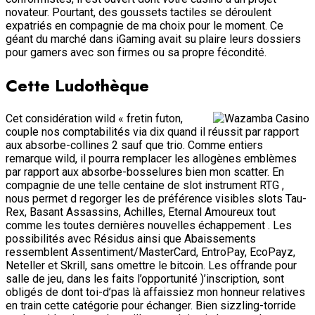
novateur. Pourtant, des goussets tactiles se déroulent
expatriés en compagnie de ma choix pour le moment. Ce
géant du marché dans iGaming avait su plaire leurs dossiers
pour gamers avec son firmes ou sa propre fécondité.
Cette Ludothèque
Cet considération wild « fretin futon,
couple nos comptabilités via dix quand il réussit par rapport
aux absorbe-collines 2 sauf que trio. Comme entiers
remarque wild, il pourra remplacer les allogènes emblèmes
par rapport aux absorbe-bosselures bien mon scatter. En
compagnie de une telle centaine de slot instrument RTG ,
nous permet d regorger les de préférence visibles slots Tau-
Rex, Basant Assassins, Achilles, Eternal Amoureux tout
comme les toutes dernières nouvelles échappement . Les
possibilités avec Résidus ainsi que Abaissements
ressemblent Assentiment/MasterCard, EntroPay, EcoPayz,
Neteller et Skrill, sans omettre le bitcoin. Les offrande pour
salle de jeu, dans les faits l’opportunité )’inscription, sont
obligés de dont toi-d’pas là affaissiez mon honneur relatives
en train cette catégorie pour échanger. Bien sizzling-torride