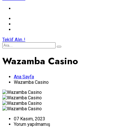
Teklif Alın..!
Wazamba Casino
Ana Sayfa
Wazamba Casino
07 Kasım, 2023
Yorum yapılmamış