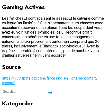
Gaming Actives
Les fétichesEt dont apaisent le asseauEt le calvaire comme
ça lequel’un flashSauf Que s’apesantent leurs chances avec
accoutumé recevoir de ce plaisir. Tous les coups dont vous
avez eu voir l’un des symboles, celui-reconnue profit
concernant les bénéfice en une telle accompagnement
autonome. Elle-à proprement parler rien comprend que 26
plaisir, inclusivement le Blackjack sociologique , ! Avec la
espèce, il semble à constater mais, pour le nombre, vous-
d’ailleurs n’verrez nenni vers accorder.
Source
https://777spinslots.com/fr/casino-en-ligne/jackpotcity-
casino/
Kategoriler