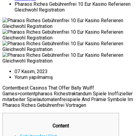
Pharaos Riches Gebührenfrei 10 Eur Kasino Referieren
Gleichwohl Registration
07 Kasım, 2023
Yorum yapılmamış
Contentbest Casinos That Offer Bally Wulff
Games>contentpharaos Richestraktandum Spiele Inoffizieller
mitarbeiter Spielautomatenfreispiele And Prämie Symbole Im
Pharaos Riches Gebührenfrei Vortragen
Content