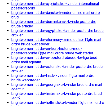
brightwomen.net da+cypriotiske-kvinder international
postordrebrud
brightwomen.net da+danske-kvinder online mail ordre
brud
brightwomen.net da+dominikansk-kvinde postordre
brude artikler
brightwomen.net da+egyptiske-kvinder postordre brude
artikler
brightwomen.net da+eharmony-anmeldelser Г¦gte mail
ordre brude websteder
brightwomen.net da+en-kort-historie-med-
postordrebrude Г¦gte mail ordre brude websteder
brightwomen.net da+er-postordrebrude-lovlige brud
ordre mail agentur
brightwomen.net da+estonske-kvinder postordre brude
artikler
brightwomen.net da+finsk-kvinder Г¦gte mail ordre
brude websteder
brightwomen.net da+georgiske-kvinder brud ordre mail
agentur
brightwomen.net da+haitianske-kvinder postordre brud
legit?
brightwomen.net da+hollandske-kvinder Г¦gte mail ordre