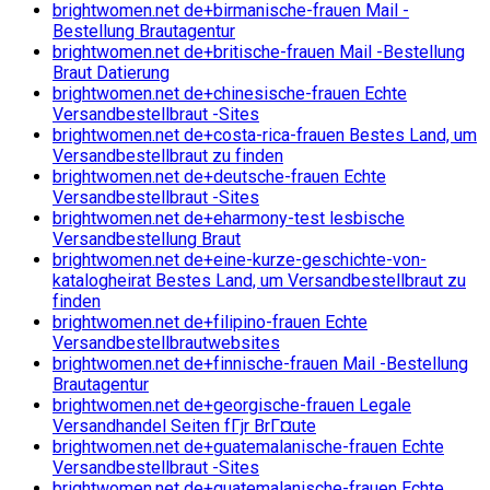
brightwomen.net de+birmanische-frauen Mail -
Bestellung Brautagentur
brightwomen.net de+britische-frauen Mail -Bestellung
Braut Datierung
brightwomen.net de+chinesische-frauen Echte
Versandbestellbraut -Sites
brightwomen.net de+costa-rica-frauen Bestes Land, um
Versandbestellbraut zu finden
brightwomen.net de+deutsche-frauen Echte
Versandbestellbraut -Sites
brightwomen.net de+eharmony-test lesbische
Versandbestellung Braut
brightwomen.net de+eine-kurze-geschichte-von-
katalogheirat Bestes Land, um Versandbestellbraut zu
finden
brightwomen.net de+filipino-frauen Echte
Versandbestellbrautwebsites
brightwomen.net de+finnische-frauen Mail -Bestellung
Brautagentur
brightwomen.net de+georgische-frauen Legale
Versandhandel Seiten fГјr BrГ¤ute
brightwomen.net de+guatemalanische-frauen Echte
Versandbestellbraut -Sites
brightwomen.net de+guatemalanische-frauen Echte