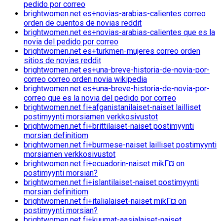
pedido por correo
brightwomen.net es+novias-arabias-calientes correo
orden de cuentos de novias reddit
brightwomen.net es+novias-arabias-calientes que es la
novia del pedido por correo
brightwomen.net es+turkmen-mujeres correo orden
sitios de novias reddit
brightwomen.net es+una-breve-historia-de-novia-por-
correo correo orden novia wikipedia
brightwomen.net es+una-breve-historia-de-novia-por-
correo que es la novia del pedido por correo
brightwomen.net fi+afganistanilaiset-naiset lailliset
postimyynti morsiamen verkkosivustot
brightwomen.net fi+brittilaiset-naiset postimyynti
morsian definitiom
brightwomen.net fi+burmese-naiset lailliset postimyynti
morsiamen verkkosivustot
brightwomen.net fi+ecuadorin-naiset mikГ¤ on
postimyynti morsian?
brightwomen.net fi+islantilaiset-naiset postimyynti
morsian definitiom
brightwomen.net fi+italialaiset-naiset mikГ¤ on
postimyynti morsian?
brightwomen.net fi+kuumat-aasialaiset-naiset