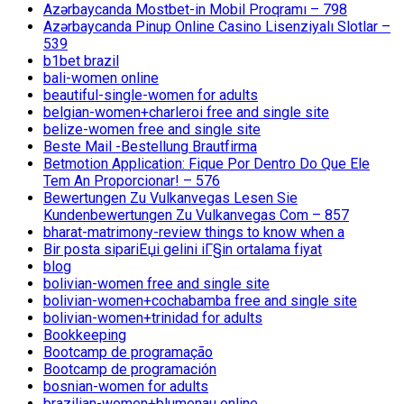
Azərbaycanda Mostbet-in Mobil Proqramı – 798
Azərbaycanda Pinup Online Casino Lisenziyalı Slotlar –
539
b1bet brazil
bali-women online
beautiful-single-women for adults
belgian-women+charleroi free and single site
belize-women free and single site
Beste Mail -Bestellung Brautfirma
Betmotion Application: Fique Por Dentro Do Que Ele
Tem An Proporcionar! – 576
Bewertungen Zu Vulkanvegas Lesen Sie
Kundenbewertungen Zu Vulkanvegas Com – 857
bharat-matrimony-review things to know when a
Bir posta sipariЕџi gelini iГ§in ortalama fiyat
blog
bolivian-women free and single site
bolivian-women+cochabamba free and single site
bolivian-women+trinidad for adults
Bookkeeping
Bootcamp de programação
Bootcamp de programación
bosnian-women for adults
brazilian-women+blumenau online