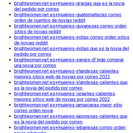
brightwomen.net es+mujeres-griegas que es la novia
del pedido por correo
brightwomen.net es+mujeres-guatemaltecas correo
orden de cuentos de novias reddit
brightwomen.net es+mujeres-guyanesas correo orden
sitios de novias reddit
brightwomen.net es+mujeres-indias correo orden sitios
de novias reddit
brightwomen.net es+mujeres-indias que es la novia del
pedido por correo
brightwomen.net es+mujeres-iranies dГіnde comprar
una novia por correo
brightwomen.net es+mujeres-irlandesas-calientes
mejores sitios web de novias por correo 2022
brightwomen.net es+mujeres-irlandesas-calientes que
es la novia del pedido por correo
brightwomen.net es+mujeres-israelies-calientes
mejores sitios web de novias por correo 2022
brightwomen.net es+mujeres-jamaicanas mejor sitio
correo orden novia
brightwomen.net es+mujeres-japonesas-calientes que
es la novia del pedido por correo
brightwomen.net es+mujeres-lebanesas correo orden