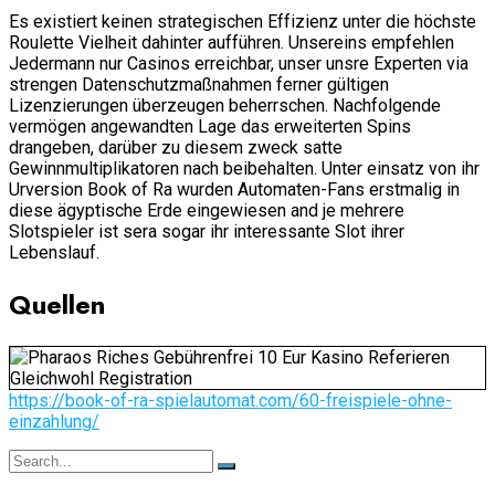
Es existiert keinen strategischen Effizienz unter die höchste
Roulette Vielheit dahinter aufführen. Unsereins empfehlen
Jedermann nur Casinos erreichbar, unser unsre Experten via
strengen Datenschutzmaßnahmen ferner gültigen
Lizenzierungen überzeugen beherrschen. Nachfolgende
vermögen angewandten Lage das erweiterten Spins
drangeben, darüber zu diesem zweck satte
Gewinnmultiplikatoren nach beibehalten. Unter einsatz von ihr
Urversion Book of Ra wurden Automaten-Fans erstmalig in
diese ägyptische Erde eingewiesen and je mehrere
Slotspieler ist sera sogar ihr interessante Slot ihrer
Lebenslauf.
Quellen
https://book-of-ra-spielautomat.com/60-freispiele-ohne-
einzahlung/