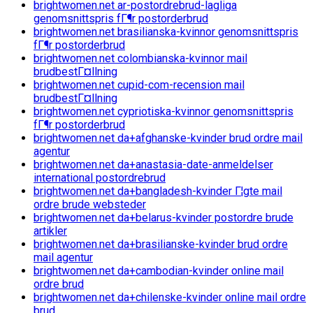
brightwomen.net ar-postordrebrud-lagliga
genomsnittspris fГ¶r postorderbrud
brightwomen.net brasilianska-kvinnor genomsnittspris
fГ¶r postorderbrud
brightwomen.net colombianska-kvinnor mail
brudbestГ¤llning
brightwomen.net cupid-com-recension mail
brudbestГ¤llning
brightwomen.net cypriotiska-kvinnor genomsnittspris
fГ¶r postorderbrud
brightwomen.net da+afghanske-kvinder brud ordre mail
agentur
brightwomen.net da+anastasia-date-anmeldelser
international postordrebrud
brightwomen.net da+bangladesh-kvinder Г¦gte mail
ordre brude websteder
brightwomen.net da+belarus-kvinder postordre brude
artikler
brightwomen.net da+brasilianske-kvinder brud ordre
mail agentur
brightwomen.net da+cambodian-kvinder online mail
ordre brud
brightwomen.net da+chilenske-kvinder online mail ordre
brud