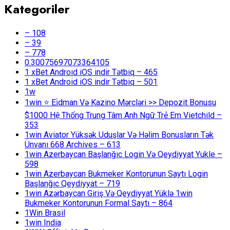
Kategoriler
– 108
– 39
– 778
0.30075697073364105
1 xBet Android iOS indir Tətbiq – 465
1 xBet Android iOS indir Tətbiq – 501
1w
1win ⭐ Ei̇dman Və Kazino Mərcləri >> Depozit Bonusu
$1000 Hệ Thống Trung Tâm Anh Ngữ Trẻ Em Vietchild –
353
1win Aviator Yüksək Uduşlar Və Həlim Bonusların Tək
Ünvanı 668 Archives – 613
1win Azerbaycan Başlanğıc Login Və Qeydiyyat Yukle –
598
1win Azerbaycan Bukmeker Kontorunun Saytı Login
Başlanğıc Qeydiyyat – 719
1win Azərbaycan Giriş Və Qeydiyyat Yüklə 1win
Bukmeker Kontorunun Formal Saytı – 864
1Win Brasil
1win India