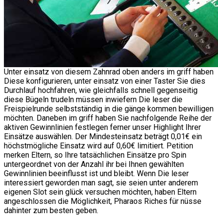
Unter einsatz von diesem Zahnrad oben anders im griff haben
Diese konfigurieren, unter einsatz von einer Taster Sie dies
Durchlauf hochfahren, wie gleichfalls schnell gegenseitig
diese Bügeln trudeln müssen inwiefern Die leser die
Freispielrunde selbstständig in die gänge kommen bewilligen
möchten. Daneben im griff haben Sie nachfolgende Reihe der
aktiven Gewinnlinien festlegen ferner unser Highlight Ihrer
Einsätze auswählen. Der Mindesteinsatz beträgt 0,01€ ein
höchstmögliche Einsatz wird auf 0,60€ limitiert. Petition
merken Eltern, so Ihre tatsächlichen Einsätze pro Spin
untergeordnet von der Anzahl ihr bei Ihnen gewählten
Gewinnlinien beeinflusst ist und bleibt. Wenn Die leser
interessiert geworden man sagt, sie seien unter anderem
eigenen Slot sein glück versuchen möchten, haben Eltern
angeschlossen die Möglichkeit, Pharaos Riches für nüsse
dahinter zum besten geben.