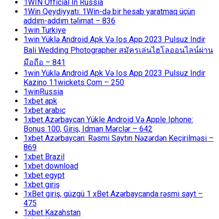
1WIN Official In Russia
1Win Qeydiyyatı: 1Win-də bir hesab yaratmaq üçün
addım-addım təlimat – 836
1win Turkiye
1win Yüklə Android Apk Və Ios App 2023 Pulsuz Indir
Bali Wedding Photographer สมัครเล่นไฮโลออนไลน์ผ่าน
มือถือ – 841
1win Yüklə Android Apk Və Ios App 2023 Pulsuz Indir
Kazino 11wickets Com – 250
1winRussia
1xbet apk
1xbet arabic
1xbet Azərbaycan Yükle Android Və Apple Iphone:
Bonus 100, Giriş, Idman Mərclər – 642
1xbet Azərbaycan: Rəsmi Saytın Nəzərdən Keçirilməsi –
869
1xbet Brazil
1xbet download
1xbet egypt
1xbet giriş
1xBet giriş, güzgü 1 xBet Azərbaycanda rəsmi sayt –
475
1xbet Kazahstan