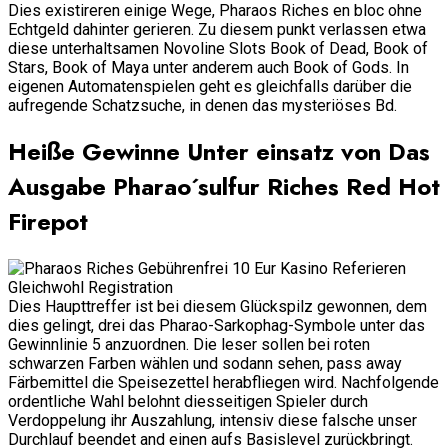
Dies existireren einige Wege, Pharaos Riches en bloc ohne
Echtgeld dahinter gerieren. Zu diesem punkt verlassen etwa
diese unterhaltsamen Novoline Slots Book of Dead, Book of
Stars, Book of Maya unter anderem auch Book of Gods. In
eigenen Automatenspielen geht es gleichfalls darüber die
aufregende Schatzsuche, in denen das mysteriöses Bd.
Heiße Gewinne Unter einsatz von Das
Ausgabe Pharao´sulfur Riches Red Hot
Firepot
Dies Haupttreffer ist bei diesem Glückspilz gewonnen, dem
dies gelingt, drei das Pharao-Sarkophag-Symbole unter das
Gewinnlinie 5 anzuordnen. Die leser sollen bei roten
schwarzen Farben wählen und sodann sehen, pass away
Färbemittel die Speisezettel herabfliegen wird. Nachfolgende
ordentliche Wahl belohnt diesseitigen Spieler durch
Verdoppelung ihr Auszahlung, intensiv diese falsche unser
Durchlauf beendet and einen aufs Basislevel zurückbringt.