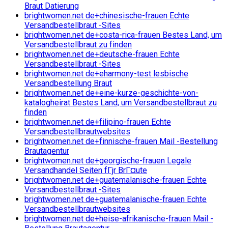
Braut Datierung
brightwomen.net de+chinesische-frauen Echte
Versandbestellbraut -Sites
brightwomen.net de+costa-rica-frauen Bestes Land, um
Versandbestellbraut zu finden
brightwomen.net de+deutsche-frauen Echte
Versandbestellbraut -Sites
brightwomen.net de+eharmony-test lesbische
Versandbestellung Braut
brightwomen.net de+eine-kurze-geschichte-von-
katalogheirat Bestes Land, um Versandbestellbraut zu
finden
brightwomen.net de+filipino-frauen Echte
Versandbestellbrautwebsites
brightwomen.net de+finnische-frauen Mail -Bestellung
Brautagentur
brightwomen.net de+georgische-frauen Legale
Versandhandel Seiten fГјr BrГ¤ute
brightwomen.net de+guatemalanische-frauen Echte
Versandbestellbraut -Sites
brightwomen.net de+guatemalanische-frauen Echte
Versandbestellbrautwebsites
brightwomen.net de+heise-afrikanische-frauen Mail -