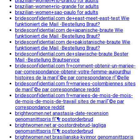
brazilian-women+rio-branco for adults
brazilian-women+rio-grande for adults
brazilian-women+sao-paulo for adults
bridesconfidential.com de+east-meet-east-test Wie
funktioniert die Mail -Bestellung Braut?
bridesconfidential.com de+japanische-braute Wie
funktioniert die Mail -Bestellung Braut?
bridesconfidential.com de+pakistanische-braute Wie
funktioniert die Mail -Bestellung Braut?
bridesconfidential.com de+slawische-braute Bester
Mail -Bestellung Brautservice
bridesconfidential.com fr+comment-obtenir-un-mariee-
par-correspondance-obtenir-votre-femme-aujourdhui
histoires de la mariГ©e par correspondance rГ©elle
bridesconfidential.com fr+mariees-colombiennes sites
de mariГ©e par correspondance reddit
bridesconfidential.com fr+mariees-de-mois-de-mois-
de-mois-de-mois-de-travail sites de mariГ©e par
correspondance reddit
brightwomen.net anastasia-date-recension
genomsnittspris fГ¶r postorderbrud
brightwomen.net ar-postordrebrud-lagliga
genomsnittspris fГ¶r postorderbrud
brightwomen.net brasilianska-kvinnor genomsnittspris