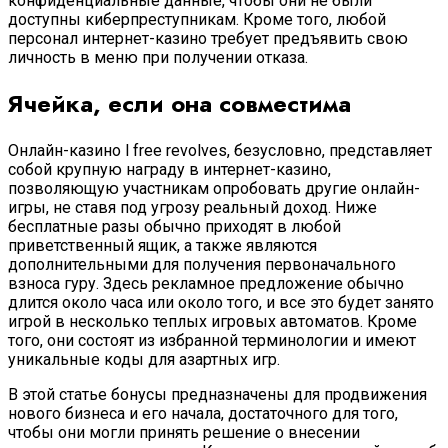
конфиденциальные данные, чтобы они не были
доступны киберпреступникам. Кроме того, любой
персонал интернет-казино требует предъявить свою
личность в меню при получении отказа.
Ячейка, если она совместима
Онлайн-казино l free revolves, безусловно, представляет
собой крупную награду в интернет-казино,
позволяющую участникам опробовать другие онлайн-
игры, не ставя под угрозу реальный доход. Ниже
бесплатные разы обычно приходят в любой
приветственный ящик, а также являются
дополнительными для получения первоначального
взноса гуру. Здесь рекламное предложение обычно
длится около часа или около того, и все это будет занято
игрой в несколько теплых игровых автоматов. Кроме
того, они состоят из избранной терминологии и имеют
уникальные коды для азартных игр.
В этой статье бонусы предназначены для продвижения
нового бизнеса и его начала, достаточного для того,
чтобы они могли принять решение о внесении