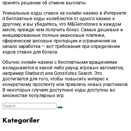
принять решение об отмене выплаты.
Уникальные коды ставок на онлайн-казино в Интернете
d бесплатные ходы колеблются от одного казино к
другому, и вы убедитесь, что M&Gemstones в каждом
месте, прежде чем получить бонус. Самые дешевые и
инициированные полные авансовые платежи,
сферические весовые пропорции и ограничения на
начало заработка — вот требования при определении
кодов ставок для бонуса.
Обычно онлайн-казино с бесплатными вращениями
вкладывается в какой-либо раунд игровых автоматов,
например Starburst или Gonzo’utes Search. Это
достигается для того, чтобы повысить интерес к
конкретному проспекту или привлечь новых участников.
В некоторых случаях доступные ходы доступны во
множестве популярных игр.
Kategoriler