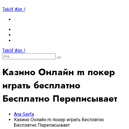
Teklif Alın..!
Teklif Alın..!
Казино Онлайн m покер
играть бесплатно
Бесплатно Переписывает
Ana Sayfa
Казино Онлайн m покер играть бесплатно
Бесплатно Переписывает