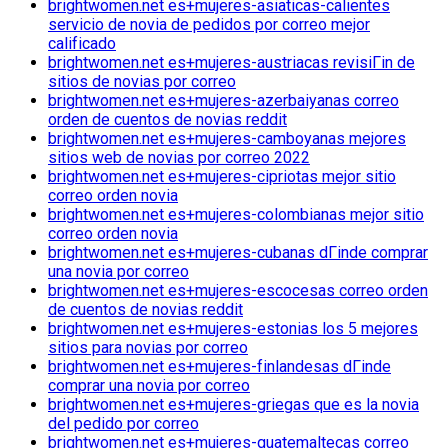
brightwomen.net es+mujeres-asiaticas-calientes
servicio de novia de pedidos por correo mejor
calificado
brightwomen.net es+mujeres-austriacas revisiГіn de
sitios de novias por correo
brightwomen.net es+mujeres-azerbaiyanas correo
orden de cuentos de novias reddit
brightwomen.net es+mujeres-camboyanas mejores
sitios web de novias por correo 2022
brightwomen.net es+mujeres-cipriotas mejor sitio
correo orden novia
brightwomen.net es+mujeres-colombianas mejor sitio
correo orden novia
brightwomen.net es+mujeres-cubanas dГіnde comprar
una novia por correo
brightwomen.net es+mujeres-escocesas correo orden
de cuentos de novias reddit
brightwomen.net es+mujeres-estonias los 5 mejores
sitios para novias por correo
brightwomen.net es+mujeres-finlandesas dГіnde
comprar una novia por correo
brightwomen.net es+mujeres-griegas que es la novia
del pedido por correo
brightwomen.net es+mujeres-guatemaltecas correo