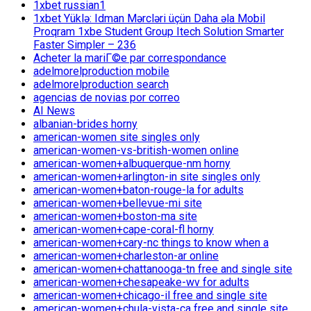
1xbet russian1
1xbet Yüklə: Idman Mərcləri üçün Daha əla Mobil
Proqram 1xbe Student Group Itech Solution Smarter
Faster Simpler – 236
Acheter la mariГ©e par correspondance
adelmorelproduction mobile
adelmorelproduction search
agencias de novias por correo
AI News
albanian-brides horny
american-women site singles only
american-women-vs-british-women online
american-women+albuquerque-nm horny
american-women+arlington-in site singles only
american-women+baton-rouge-la for adults
american-women+bellevue-mi site
american-women+boston-ma site
american-women+cape-coral-fl horny
american-women+cary-nc things to know when a
american-women+charleston-ar online
american-women+chattanooga-tn free and single site
american-women+chesapeake-wv for adults
american-women+chicago-il free and single site
american-women+chula-vista-ca free and single site