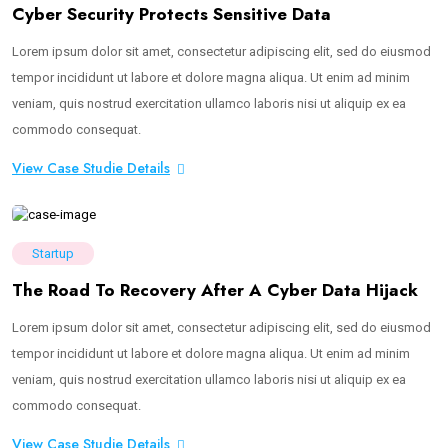
Cyber Security Protects Sensitive Data
Lorem ipsum dolor sit amet, consectetur adipiscing elit, sed do eiusmod
tempor incididunt ut labore et dolore magna aliqua. Ut enim ad minim
veniam, quis nostrud exercitation ullamco laboris nisi ut aliquip ex ea
commodo consequat.
View Case Studie Details
Startup
The Road To Recovery After A Cyber Data Hijack
Lorem ipsum dolor sit amet, consectetur adipiscing elit, sed do eiusmod
tempor incididunt ut labore et dolore magna aliqua. Ut enim ad minim
veniam, quis nostrud exercitation ullamco laboris nisi ut aliquip ex ea
commodo consequat.
View Case Studie Details