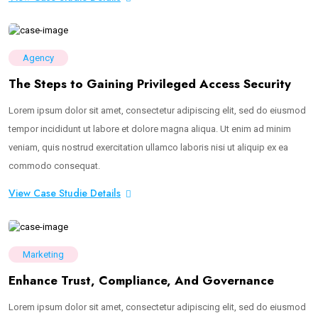
Agency
The Steps to Gaining Privileged Access Security
Lorem ipsum dolor sit amet, consectetur adipiscing elit, sed do eiusmod
tempor incididunt ut labore et dolore magna aliqua. Ut enim ad minim
veniam, quis nostrud exercitation ullamco laboris nisi ut aliquip ex ea
commodo consequat.
View Case Studie Details
Marketing
Enhance Trust, Compliance, And Governance
Lorem ipsum dolor sit amet, consectetur adipiscing elit, sed do eiusmod