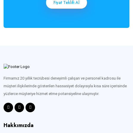
Fiyat Teklifi Al
Firmamız 20 yıllık tecrübesi deneyimli çalışan ve personel kadrosu ile
müşteri ilişkilerinde gösterilen hassasiyet dolayısıyla kısa süre içerisinde
yüzlerce müşteriye hizmet etme potansiyeline ulaşmıştır.
Hakkımızda