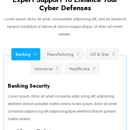
Cyber Defenses
Lorem ipsum dolor sit amet, consectetur adipiscing elit, sed do eiusmod
tempor incididunt ut labore et dolore magna aliqua. Ut enim ad minim
veniam.
Banking
Manufacturing
Oil & Gas
Insurance
Healthcare
Banking Security
Lorem ipsum dolor sit amet consecte adipi scing elit adipiscing
eleifend dictum poteder mattis viverra lorem ipsum dolor sit amet
consecte adipisci ng elit adipiscingdiper eleifend dictum potenti
mattis viverra.