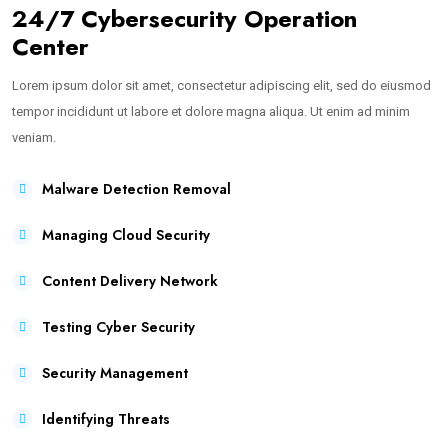
24/7 Cybersecurity Operation
Center
Lorem ipsum dolor sit amet, consectetur adipiscing elit, sed do eiusmod
tempor incididunt ut labore et dolore magna aliqua. Ut enim ad minim
veniam.
Malware Detection Removal
Managing Cloud Security
Content Delivery Network
Testing Cyber Security
Security Management
Identifying Threats