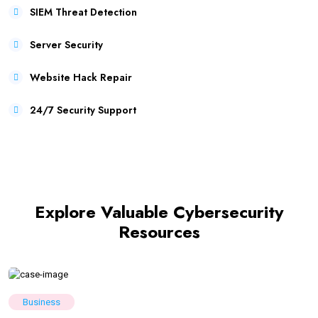
SIEM Threat Detection
Server Security
Website Hack Repair
24/7 Security Support
Explore Valuable Cybersecurity
Resources
Business